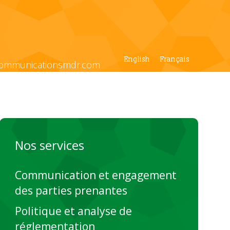
English
Français
ommunicationsmdr.com
Nos services
Communication et engagement
des parties prenantes
Politique et analyse de
réglementation