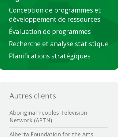
Conception de programmes et
développement de ressources
Évaluation de programmes
Recherche et analyse statistique
Planifications stratégiques
Autres clients
Aboriginal Peoples Television
Network (APTN)
Alberta Foundation for the Arts