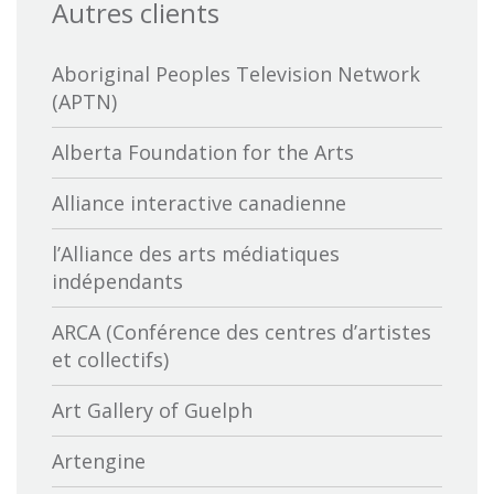
Autres clients
Aboriginal Peoples Television Network
(APTN)
Alberta Foundation for the Arts
Alliance interactive canadienne
l’Alliance des arts médiatiques
indépendants
ARCA (Conférence des centres d’artistes
et collectifs)
Art Gallery of Guelph
Artengine