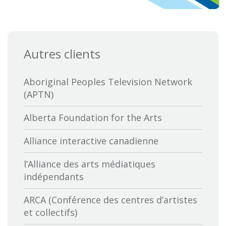
Autres clients
Aboriginal Peoples Television Network
(APTN)
Alberta Foundation for the Arts
Alliance interactive canadienne
l’Alliance des arts médiatiques
indépendants
ARCA (Conférence des centres d’artistes
et collectifs)