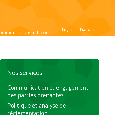
English
Français
ommunicationsmdr.com
Nos services
Communication et engagement
des parties prenantes
Politique et analyse de
réglementation