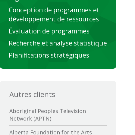
Conception de programmes et
développement de ressources
Évaluation de programmes
Recherche et analyse statistique
Planifications stratégiques
Autres clients
Aboriginal Peoples Television
Network (APTN)
Alberta Foundation for the Arts